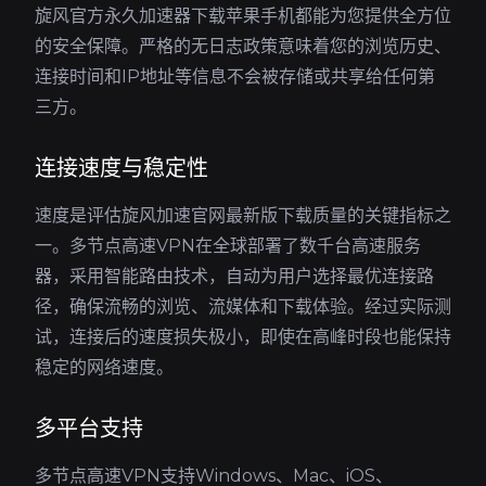
旋风官方永久加速器下载苹果手机都能为您提供全方位
的安全保障。严格的无日志政策意味着您的浏览历史、
连接时间和IP地址等信息不会被存储或共享给任何第
三方。
连接速度与稳定性
速度是评估旋风加速官网最新版下载质量的关键指标之
一。多节点高速VPN在全球部署了数千台高速服务
器，采用智能路由技术，自动为用户选择最优连接路
径，确保流畅的浏览、流媒体和下载体验。经过实际测
试，连接后的速度损失极小，即使在高峰时段也能保持
稳定的网络速度。
多平台支持
多节点高速VPN支持Windows、Mac、iOS、