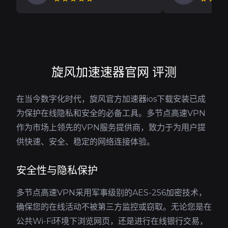
旋风加速速器官网 评测
在当今数字化时代，旋风官方加速器ios下载安装已成
为保护在线隐私和安全的必备工具。多节点高速VPN
作为市场上领先的VPN服务提供商，致力于为用户提
供快速、安全、稳定的网络连接体验。
安全性与隐私保护
多节点高速VPN采用军事级别的AES-256加密技术，
确保您的在线活动不被第三方监控或窃取。无论您是在
公共Wi-Fi环境下浏览网页，还是进行在线银行交易，