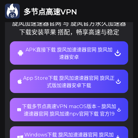
多节点高速VPN
旋风加速速器官网 与 旋风官方永久加速器
下载安装苹果 搭配，畅享高速与稳定
APK直接下载 旋风加速速器官网 旋风加
速器安卓
App Store下载 旋风加速速器官网 旋风正
式版加速器安卓下载
下载多节点高速VPN macOS版本 – 旋风加
速速器官网 旋风加速npv官网下载 官方19
Windows下载 旋风加速速器官网 旋风加