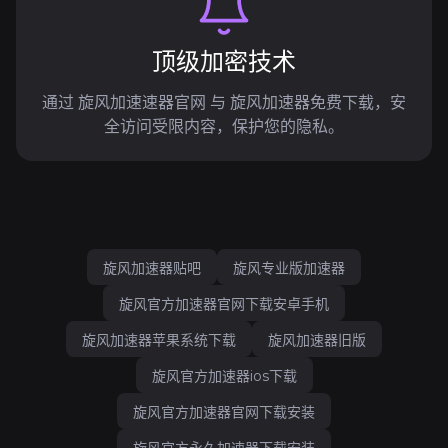
顶级加密技术
通过 旋风加速速器官网 与 旋风加速器免费下载，安
全访问受限内容，保护您的隐私。
旋风加速器贴吧
旋风专业版加速器
旋风官方加速器官网下载安卓手机
旋风加速器苹果系统下载
旋风加速器旧版
旋风官方加速器ios下载
旋风官方加速器官网下载安装